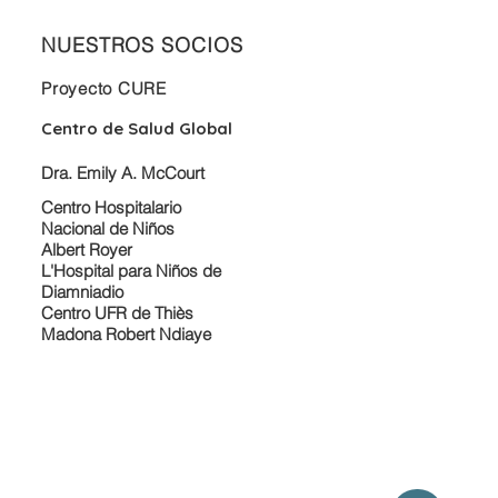
NUESTROS SOCIOS
Proyecto CURE
Centro de Salud Global
Dra. Emily A. McCourt
Centro Hospitalario
Nacional de Niños
Albert Royer
L'Hospital para Niños de
Diamniadio
Centro UFR de Thiès
Madona Robert Ndiaye