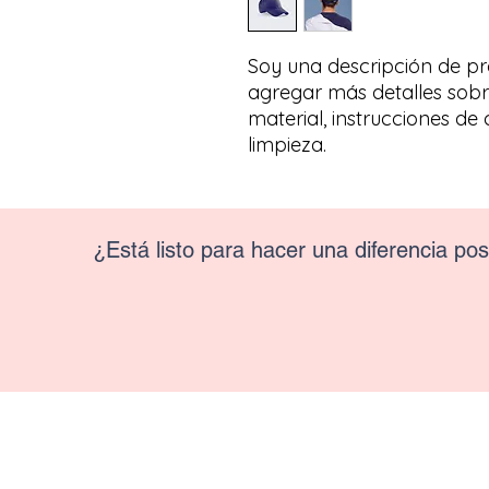
Soy una descripción de pro
agregar más detalles sobr
material, instrucciones de 
limpieza.
¿Está listo para hacer una diferencia pos