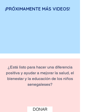
¡PRÓXIMAMENTE MÁS VIDEOS!
¿Está listo para hacer una diferencia
positiva y ayudar a mejorar la salud, el
bienestar y la educación de los niños
senegaleses?
DONAR