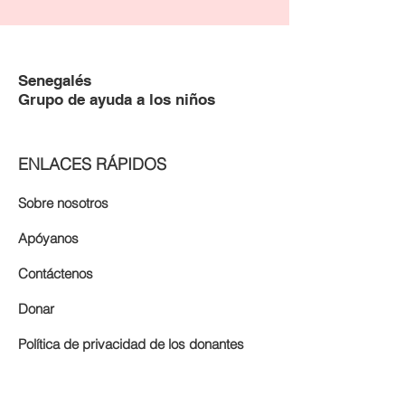
Senegalés
Grupo de ayuda a los niños
ENLACES RÁPIDOS
Sobre nosotros
Apóyanos
Contáctenos
Donar
Política de privacidad de los donantes