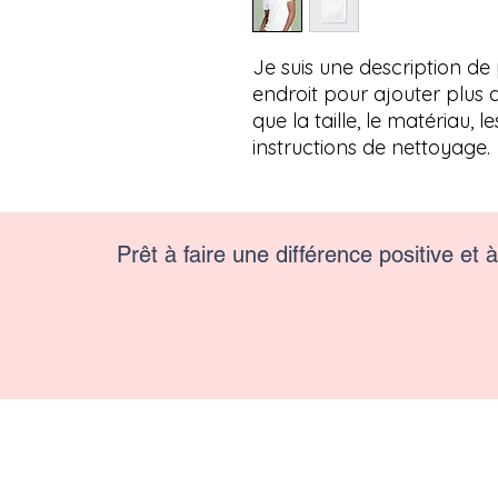
Je suis une description de p
endroit pour ajouter plus de
que la taille, le matériau, le
instructions de nettoyage.
Prêt à faire une différence positive et 