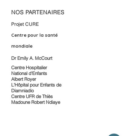
NOS PARTENAIRES
Projet CURE
Centre pour la santé
mondiale
Dr Emily A. McCourt
Centre Hospitalier
National d'Enfants
Albert Royer
L'Hôpital pour Enfants de
Diamniadio
Centre UFR de Thiès
Madoune Robert Ndiaye