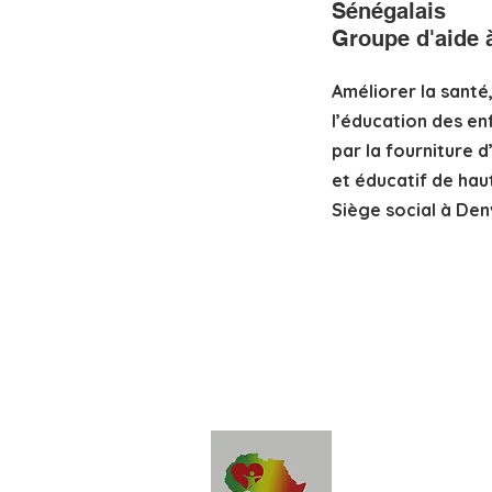
Sénégalais
Groupe d'aide à
Améliorer la santé,
l’éducation des en
par la fourniture d
et éducatif de haut
Siège social à Den