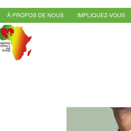
À PROPOS DE NOUS
IMPLIQUEZ-VOUS