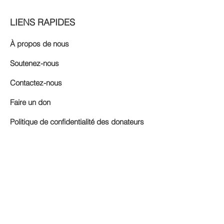
LIENS RAPIDES
À propos de nous
Soutenez-nous
Contactez-nous
Faire un don
Politique de confidentialité des donateurs
Améliorer la santé, le bien-