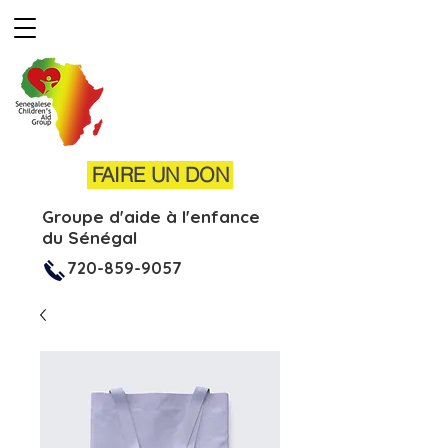
FAIRE UN DON
Groupe d'aide à l'enfance
du Sénégal
720-859-9057