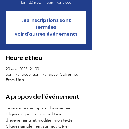
lun. 20 nov.
  |  
San Francisco
Les inscriptions sont
fermées
Voir d'autres événements
Heure et lieu
20 nov. 2023, 21:00
San Francisco, San Francisco, Californie,
États-Unis
À propos de l'événement
Je suis une description d'événement. 
Cliquez ici pour ouvrir l'éditeur 
d'événements et modifier mon texte. 
Cliquez simplement sur moi, Gérer 