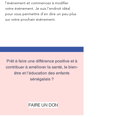
l'événement et commencez à modifier 
votre événement. Je suis l'endroit idéal 
pour vous permettre d'en dire un peu plus 
sur votre prochain événement.
Prêt à faire une différence positive et à
contribuer à améliorer la santé, le bien-
être et l’éducation des enfants
sénégalais ?
FAIRE UN DON