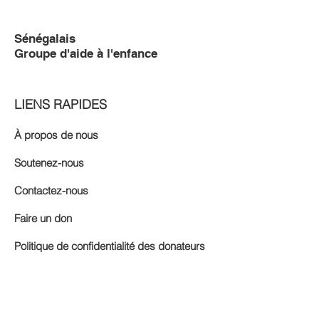
Sénégalais
Groupe d'aide à l'enfance
LIENS RAPIDES
À propos de nous
Soutenez-nous
Contactez-nous
Faire un don
Politique de confidentialité des donateurs