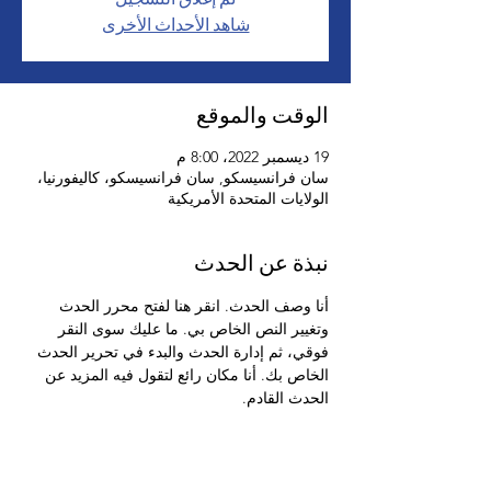
شاهد الأحداث الأخرى
الوقت والموقع
19 ديسمبر 2022، 8:00 م
سان فرانسيسكو, سان فرانسيسكو، كاليفورنيا،
الولايات المتحدة الأمريكية
نبذة عن الحدث
أنا وصف الحدث. انقر هنا لفتح محرر الحدث 
وتغيير النص الخاص بي. ما عليك سوى النقر 
فوقي، ثم إدارة الحدث والبدء في تحرير الحدث 
الخاص بك. أنا مكان رائع لتقول فيه المزيد عن 
الحدث القادم.