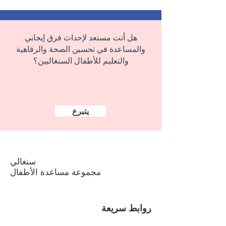
هل أنت مستعد لإحداث فرق إيجابي
والمساعدة في تحسين الصحة والرفاهية
والتعليم للأطفال السنغاليين؟
يتبرع
سنغالي
مجموعة مساعدة الأطفال
روابط سريعة